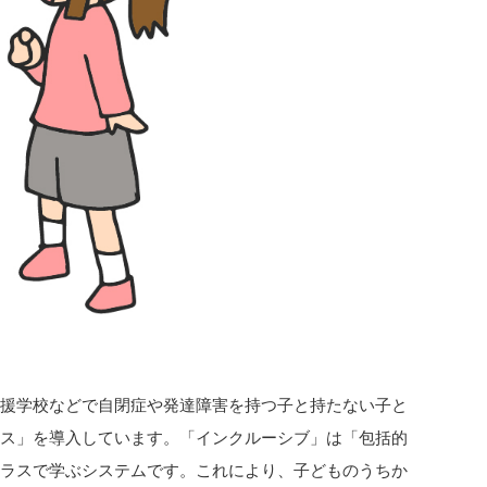
支援学校などで自閉症や発達障害を持つ子と持たない子と
ラス」を導入しています。「インクルーシブ」は「包括的
クラスで学ぶシステムです。これにより、子どものうちか