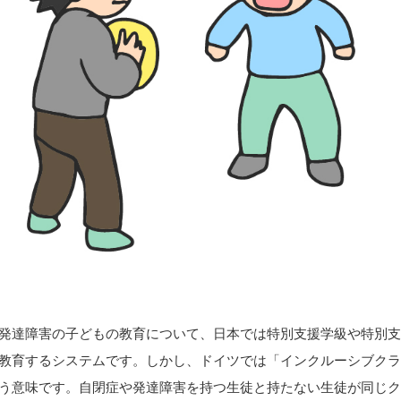
発達障害の子どもの教育について、日本では特別支援学級や特別
教育するシステムです。しかし、ドイツでは「インクルーシブク
う意味です。自閉症や発達障害を持つ生徒と持たない生徒が同じ