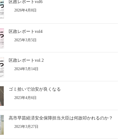
区政レポートvol6
2026年4月8日
区政レポートvol4
2025年3月5日
区政レポートvol.2
2024年5月14日
ゴミ拾いで治安が良くなる
2023年4月6日
高市早苗経済安全保障担当大臣は何故叩かれるのか？
2023年3月27日