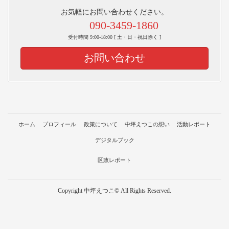
お気軽にお問い合わせください。
090-3459-1860
受付時間 9:00-18:00 [ 土・日・祝日除く ]
お問い合わせ
ホーム
プロフィール
政策について
中坪えつこの想い
活動レポート
デジタルブック
区政レポート
Copyright 中坪えつこ© All Rights Reserved.