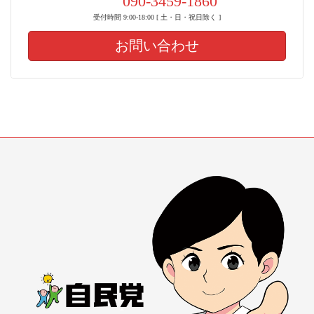
090-3459-1860
受付時間 9:00-18:00 [ 土・日・祝日除く ]
お問い合わせ