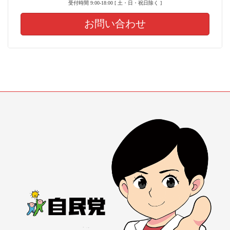
受付時間 9:00-18:00 [ 土・日・祝日除く ]
お問い合わせ