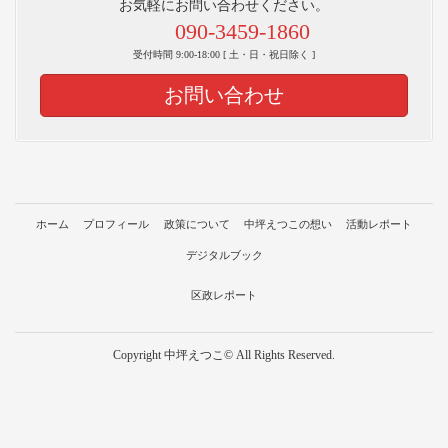
お気軽にお問い合わせください。
090-3459-1860
受付時間 9:00-18:00 [ 土・日・祝日除く ]
お問い合わせ
ホーム
プロフィール
政策について
中坪えつこの想い
活動レポート
デジタルブック
区政レポート
Copyright 中坪えつこ© All Rights Reserved.